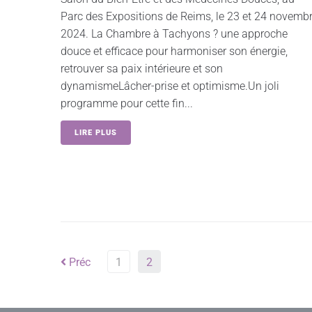
Parc des Expositions de Reims, le 23 et 24 novemb
2024. La Chambre à Tachyons ? une approche
douce et efficace pour harmoniser son énergie,
retrouver sa paix intérieure et son
dynamismeLâcher-prise et optimisme.Un joli
programme pour cette fin...
LIRE PLUS
Préc
1
2