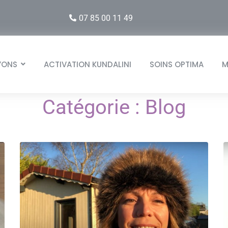
07 85 00 11 49
YONS
ACTIVATION KUNDALINI
SOINS OPTIMA
M
Catégorie :
Blog