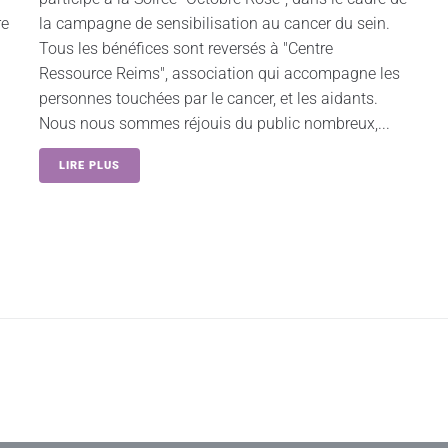
re
la campagne de sensibilisation au cancer du sein.
Tous les bénéfices sont reversés à "Centre
Ressource Reims", association qui accompagne les
personnes touchées par le cancer, et les aidants.
Nous nous sommes réjouis du public nombreux,...
LIRE PLUS