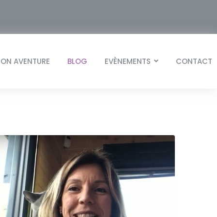
ON AVENTURE
BLOG
EVÈNEMENTS
CONTACT