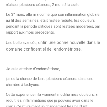
réaliser plusieurs séances, 2 mois à la suite.
Le 3° mois, elle m’a confié que son inflammation globale,
au fil des semaines, était restée réduite, les douleurs
pendant la période critiques sont restées modérées, par
rapport aux mois précédents.
nfin une bonne nouvelle dans le
Une belle avancée, e
domaine confidentiel de l’endométriose.
Je suis atteinte d’endométriose,
j’ai eu la chance de faire plusieurs séances dans une
chambre à tachyons.
Cette expérience m’a vraiment modifié mes douleurs, a
réduit les inflammations que je pouvais avoir dans le
corps c’est vraiment un changement très bluffant.