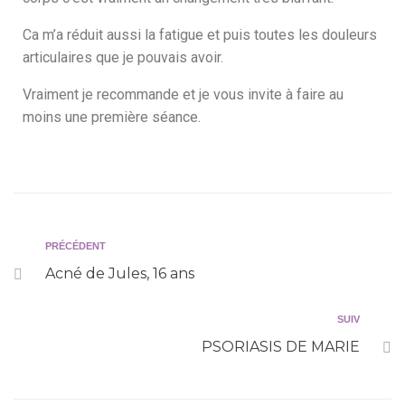
Ca m’a réduit aussi la fatigue et puis toutes les douleurs
articulaires que je pouvais avoir.
Vraiment je recommande et je vous invite à faire au
moins une première séance.
PRÉCÉDENT
Acné de Jules, 16 ans
SUIV
PSORIASIS DE MARIE