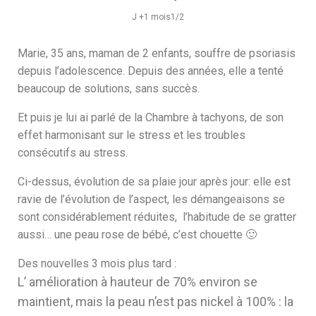
J +1 mois1/2
Marie, 35 ans, maman de 2 enfants, souffre de psoriasis
depuis l’adolescence. Depuis des années, elle a tenté
beaucoup de solutions, sans succès.
Et puis je lui ai parlé de la Chambre à tachyons, de son
effet harmonisant sur le stress et les troubles
consécutifs au stress.
Ci-dessus, évolution de sa plaie jour après jour: elle est
ravie de l’évolution de l’aspect, les démangeaisons se
sont considérablement réduites, l’habitude de se gratter
aussi… une peau rose de bébé, c’est chouette 🙂
Des nouvelles 3 mois plus tard :
L’ amélioration à hauteur de 70% environ se
maintient, mais la peau n’est pas nickel à 100% : la