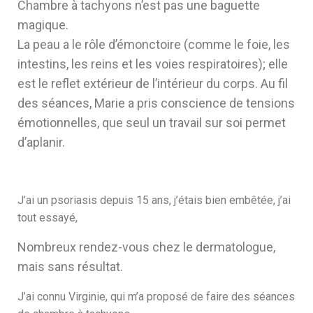
Chambre à tachyons n’est pas une baguette
magique.
La peau a le rôle d’émonctoire (comme le foie, les
intestins, les reins et les voies respiratoires); elle
est le reflet extérieur de l’intérieur du corps. Au fil
des séances, Marie a pris conscience de tensions
émotionnelles, que seul un travail sur soi permet
d’aplanir.
J’ai un psoriasis depuis 15 ans, j’étais bien embêtée, j’ai
tout essayé,
Nombreux rendez-vous chez le dermatologue,
mais sans résultat.
J’ai connu Virginie, qui m’a proposé de faire des séances